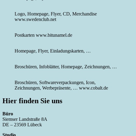
Logo, Homepage, Flyer, CD, Merchandise
www.swedenclub.net
Postkarten www.bitunamel.de
Homepage, Flyer, Einladungskarten, …
Broschüren, Infoblätter, Homepage, Zeichnungen, …
Broschüren, Softwareverpackungen, Icon,
Zeichnungen, Werbepräsente, … www.cobalt.de
Hier finden Sie uns
Büro
Siemser Landstraße 8A
DE – 23569 Lübeck
Studio