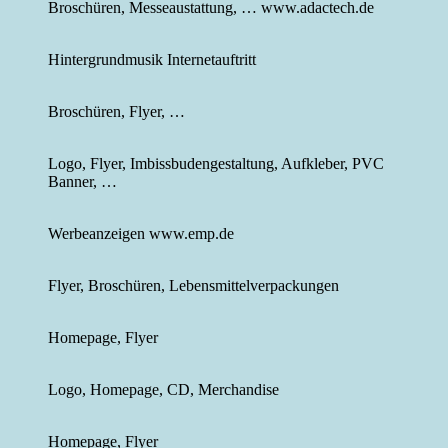
Broschüren, Messeaustattung, … www.adactech.de
Hintergrundmusik Internetauftritt
Broschüren, Flyer, …
Logo, Flyer, Imbissbudengestaltung, Aufkleber, PVC
Banner, …
Werbeanzeigen www.emp.de
Flyer, Broschüren, Lebensmittelverpackungen
Homepage, Flyer
Logo, Homepage, CD, Merchandise
Homepage, Flyer