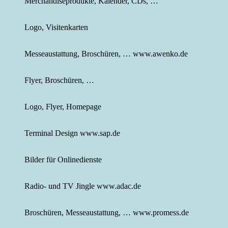
Merchandiseprodukte, Kalender, CDs, …
Logo, Visitenkarten
Messeaustattung, Broschüren, … www.awenko.de
Flyer, Broschüren, …
Logo, Flyer, Homepage
Terminal Design www.sap.de
Bilder für Onlinedienste
Radio- und TV Jingle www.adac.de
Broschüren, Messeaustattung, … www.promess.de