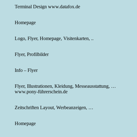
Terminal Design www.datafox.de
Homepage
Logo, Flyer, Homepage, Visitenkarten, ..
Flyer, Profilbilder
Info – Flyer
Flyer, Illustrationen, Kleidung, Messeausstattung, …
www.pony-führerschein.de
Zeitschriften Layout, Werbeanzeigen, …
Homepage