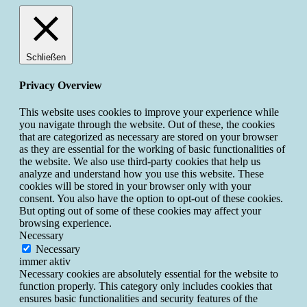
Schließen
Privacy Overview
This website uses cookies to improve your experience while
you navigate through the website. Out of these, the cookies
that are categorized as necessary are stored on your browser
as they are essential for the working of basic functionalities of
the website. We also use third-party cookies that help us
analyze and understand how you use this website. These
cookies will be stored in your browser only with your
consent. You also have the option to opt-out of these cookies.
But opting out of some of these cookies may affect your
browsing experience.
Necessary
Necessary
immer aktiv
Necessary cookies are absolutely essential for the website to
function properly. This category only includes cookies that
ensures basic functionalities and security features of the